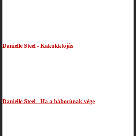
Danielle Steel - Kakukktojás
Danielle Steel - Ha a háborúnak vége