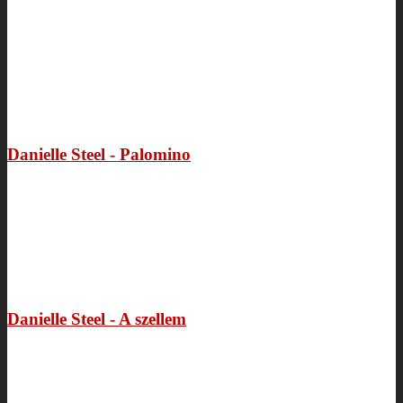
Danielle Steel - Palomino
Danielle Steel - A szellem