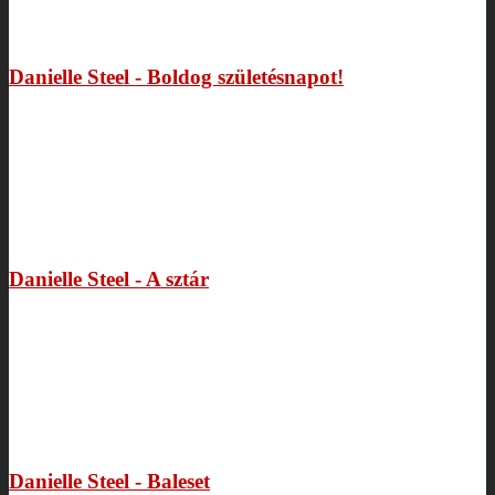
Danielle Steel - Boldog születésnapot!
Danielle Steel - A sztár
Danielle Steel - Baleset