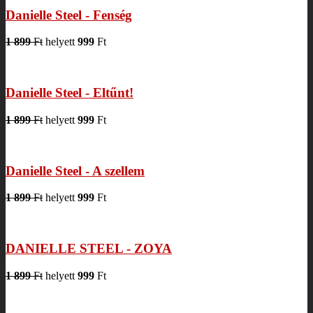
Danielle Steel - Fenség
1 899
Ft
helyett
999
Ft
Danielle Steel - Eltűnt!
1 899
Ft
helyett
999
Ft
Danielle Steel - A szellem
1 899
Ft
helyett
999
Ft
DANIELLE STEEL - ZOYA
1 899
Ft
helyett
999
Ft