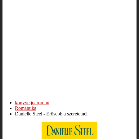
konyvetjoaron.hu
Romantika
Danielle Steel - Erősebb a szeretetnél