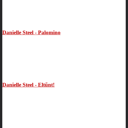
Danielle Steel - Palomino
Danielle Steel - Eltűnt!