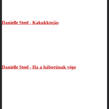
Danielle Steel - Kakukktojás
Danielle Steel - Ha a háborúnak vége