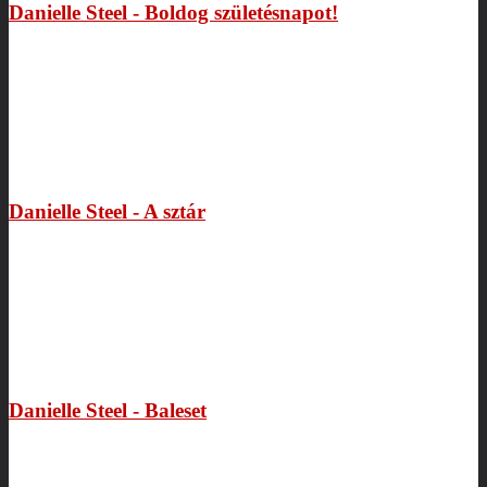
Danielle Steel - Boldog születésnapot!
Danielle Steel - A sztár
Danielle Steel - Baleset