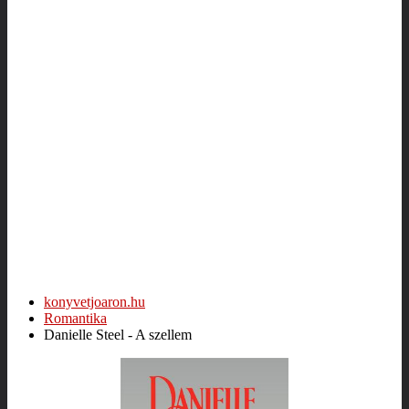
konyvetjoaron.hu
Romantika
Danielle Steel - A szellem