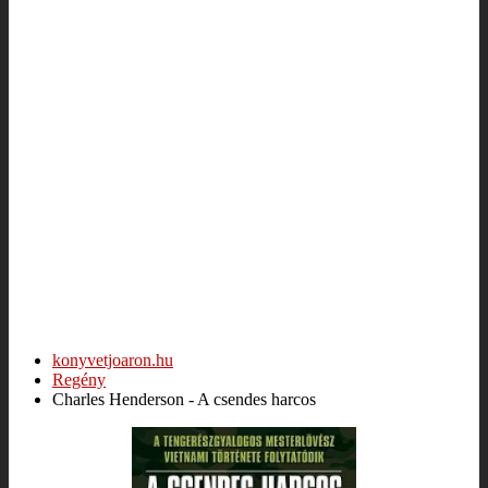
konyvetjoaron.hu
Regény
Charles Henderson - A csendes harcos