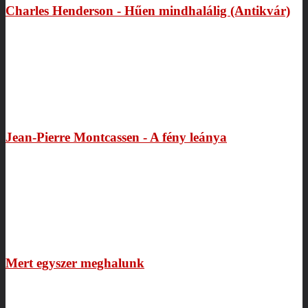
Charles Henderson - Hűen mindhalálig (Antikvár)
Jean-Pierre Montcassen - A fény leánya
Mert egyszer meghalunk