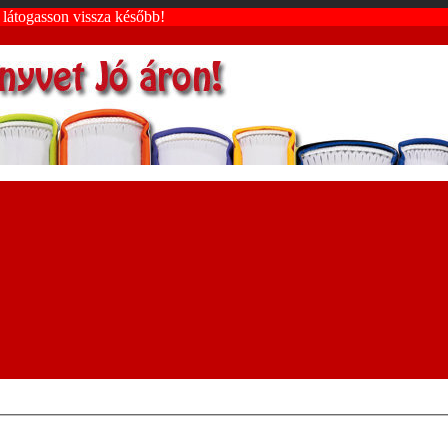
k látogasson vissza később!